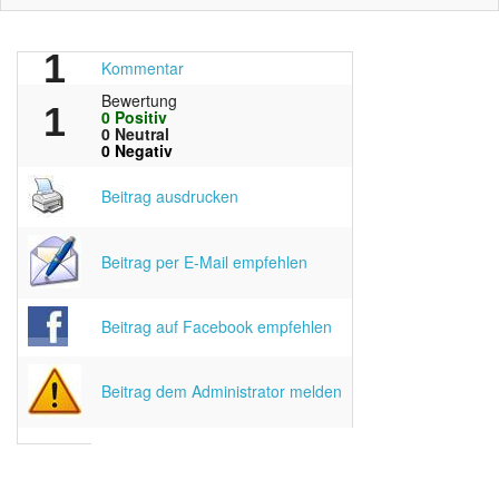
1
Kommentar
Bewertung
1
0 Positiv
0 Neutral
0 Negativ
Beitrag ausdrucken
Beitrag per E-Mail empfehlen
Beitrag auf Facebook empfehlen
Beitrag dem Administrator melden